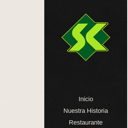
Inicio
Nuestra Historia
Restaurante