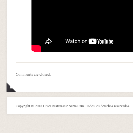
Comments are closed.
Copyright @ 2018 Hotel Restaurante Santa Cruz. Todos los derechos reservados.