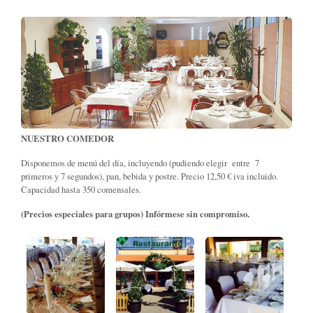
NUESTRO COMEDOR
Disponemos de menú del día, incluyendo (pudiendo elegir entre 7
primeros y 7 segundos), pan, bebida y postre. Precio 12,50 € iva incluido.
Capacidad hasta 350 comensales.
(Precios especiales para grupos) Infórmese sin compromiso.