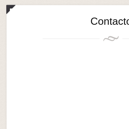
Contact