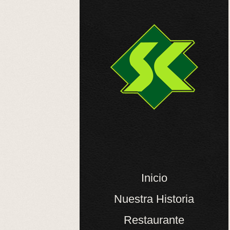
Inicio
Nuestra Historia
Restaurante