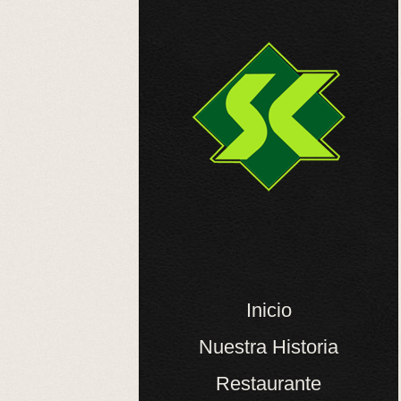
Inicio
Nuestra Historia
Restaurante