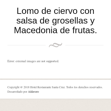
Lomo de ciervo con
salsa de grosellas y
Macedonia de frutas.
Error: external images are not supported.
Copyright @ 2018 Hotel Restaurante Santa Cruz. Todos los derechos reservados.
Desarrollado por
Aldavero